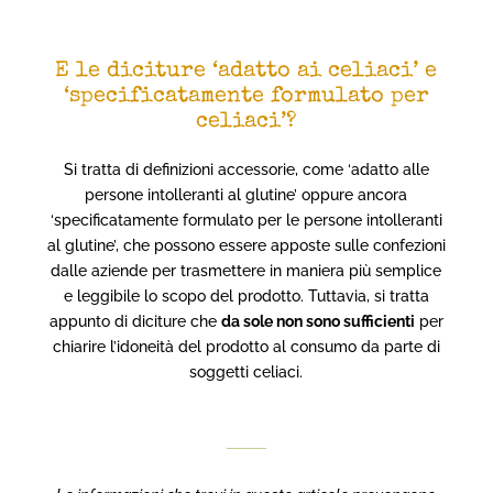
E le diciture ‘adatto ai celiaci’ e
‘specificatamente formulato per
celiaci’?
Si tratta di definizioni accessorie, come ‘adatto alle
persone intolleranti al glutine’ oppure ancora
‘specificatamente formulato per le persone intolleranti
al glutine’, che possono essere apposte sulle confezioni
dalle aziende per trasmettere in maniera più semplice
e leggibile lo scopo del prodotto. Tuttavia, si tratta
appunto di diciture che
da sole non sono sufficienti
per
chiarire l’idoneità del prodotto al consumo da parte di
soggetti celiaci.