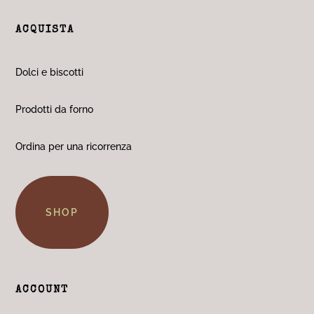
ACQUISTA
Dolci e biscotti
Prodotti da forno
Ordina per una ricorrenza
SHOP
ACCOUNT