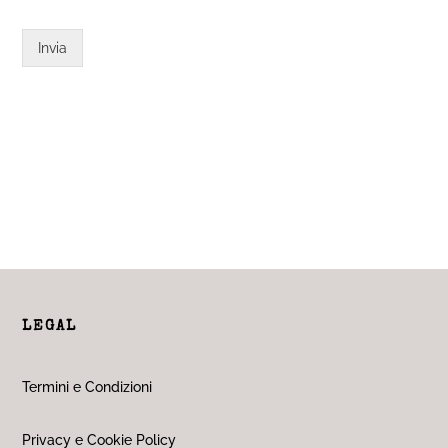
Invia
LEGAL
Termini e Condizioni
Privacy e Cookie Policy