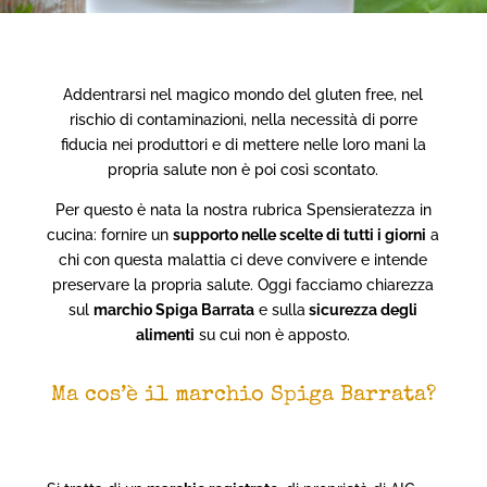
Addentrarsi nel magico mondo del gluten free, nel
rischio di contaminazioni, nella necessità di porre
fiducia nei produttori e di mettere nelle loro mani la
propria salute non è poi così scontato.
Per questo è nata la nostra rubrica Spensieratezza in
cucina: fornire un
supporto nelle scelte di tutti i giorni
a
chi con questa malattia ci deve convivere e intende
preservare la propria salute. Oggi facciamo chiarezza
sul
marchio Spiga Barrata
e sulla
sicurezza degli
alimenti
su cui non è apposto.
Ma cos’è il marchio Spiga Barrata?