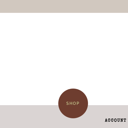
SHOP
ACCOUNT