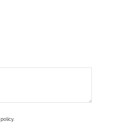
policy.