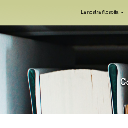
La nostra filosofia
C