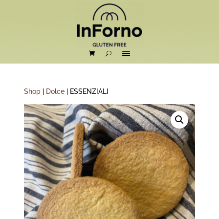
Shop
|
Dolce
| ESSENZIALI