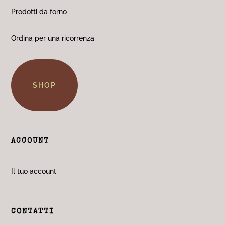
Prodotti da forno
Ordina per una ricorrenza
SHOP
ACCOUNT
Il tuo account
CONTATTI