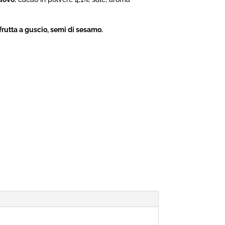
 frutta a guscio, semi di sesamo.