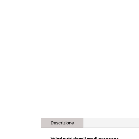
Descrizione